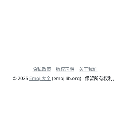
隐私政策
版权声明
关于我们
© 2025
Emoji大全
(emojilib.org) · 保留所有权利。