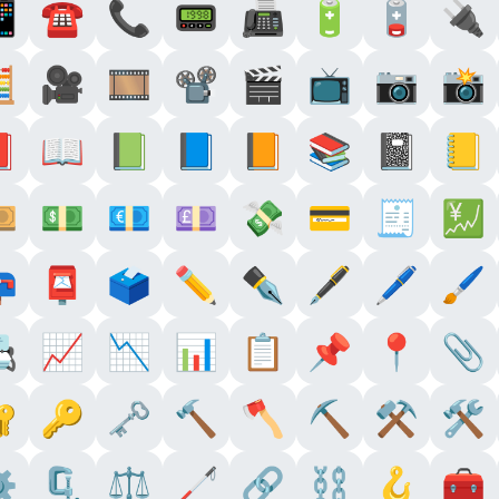

☎️
📞
📟
📠
🔋
🪫
🔌

🎥
🎞️
📽️
🎬
📺
📷
📸

📖
📗
📘
📙
📚
📓
📒

💵
💶
💷
💸
💳
🧾
💹

📮
🗳️
✏️
✒️
🖋️
🖊️
🖌️

📈
📉
📊
📋
📌
📍
📎

🔑
🗝️
🔨
🪓
⛏️
⚒️
🛠️
️
🗜️
⚖️
🦯
🔗
⛓️
🪝
🧰