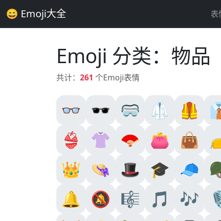
😄 Emoji大全
表
Emoji 分类：物品
共计：
261
个
Emoji表情
👓
🕶️
🥽
🥼
🦺

👙
👚
🪭
👛
👜

👑
👒
🎩
🎓
🧢

🔔
🔕
🎼
🎵
🎶
