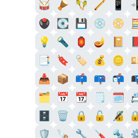
🥁
🪘
🪇
🪈
📱

🖲️
💽
💾
💿
📀

💡
🔦
🏮
🪔
📔

📑
🔖
🏷️
💰
🪙

📥
📦
📫
📪
📬

🗂️
📅
📆
🗒️
🗓️

🗄️
🗑️
🔒
🔓
🔏

🛡️
🪚
🔧
🪛
🔩
⚙